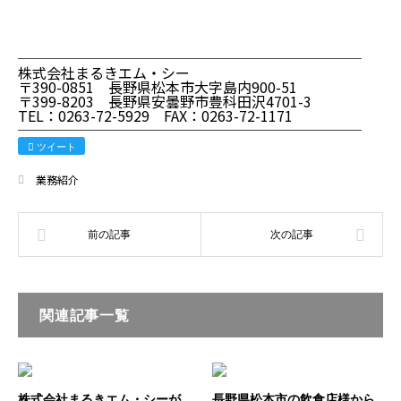
────────────────────────
株式会社まるきエム・シー
〒390-0851 長野県松本市大字島内900-51
〒399-8203 長野県安曇野市豊科田沢4701-3
TEL：0263-72-5929 FAX：0263-72-1171
────────────────────────
ツイート
業務紹介
関連記事一覧
株式会社まるきエム・シーが
長野県松本市の飲食店様から