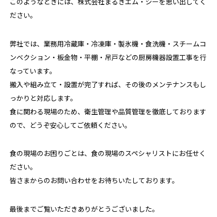
このようなときには、株式会社まるきエム・シーを思い出してく
ださい。
弊社では、業務用冷蔵庫・冷凍庫・製氷機・食洗機・スチームコ
ンベクション・板金物・平棚・吊戸などの厨房機器設置工事を行
なっています。
搬入や組み立て・設置が完了すれば、その後のメンテナンスもし
っかりと対応します。
食に関わる現場のため、衛生管理や品質管理を徹底しております
ので、どうぞ安心してご依頼ください。
食の現場のお困りごとは、食の現場のスペシャリストにお任せく
ださい。
皆さまからのお問い合わせをお待ちいたしております。
最後までご覧いただきありがとうございました。