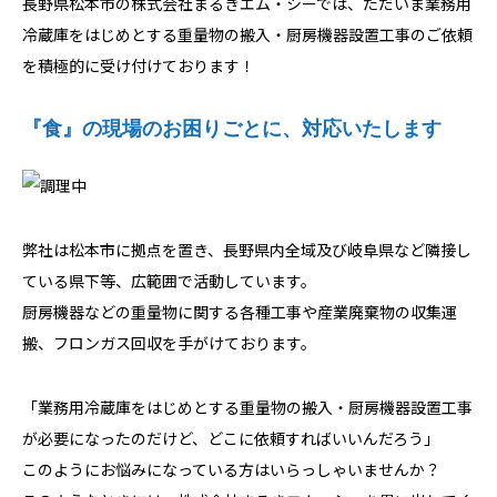
長野県松本市の株式会社まるきエム・シーでは、ただいま業務用
冷蔵庫をはじめとする重量物の搬入・厨房機器設置工事のご依頼
を積極的に受け付けております！
『食』の現場のお困りごとに、対応いたします
弊社は松本市に拠点を置き、長野県内全域及び岐阜県など隣接し
ている県下等、広範囲で活動しています。
厨房機器などの重量物に関する各種工事や産業廃棄物の収集運
搬、フロンガス回収を手がけております。
「業務用冷蔵庫をはじめとする重量物の搬入・厨房機器設置工事
が必要になったのだけど、どこに依頼すればいいんだろう」
このようにお悩みになっている方はいらっしゃいませんか？