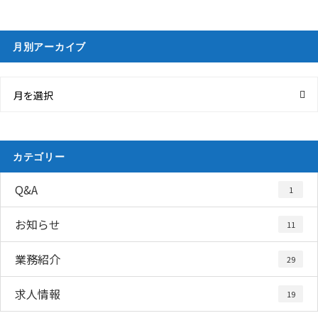
月別アーカイブ
月を選択
カテゴリー
Q&A
1
お知らせ
11
業務紹介
29
求人情報
19