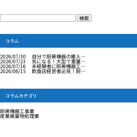
コラム
2026/07/30
自分で厨房機器の搬入…
2026/07/23
気になる！大型で重量…
2026/07/16
未経験者に厨房機器工…
2026/06/15
飲食店経営者必見！厨…
コラムカテゴリ
厨房機器工事業
産業廃棄物処理業