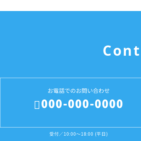
Cont
お電話でのお問い合わせ
000-000-0000
受付／10:00～18:00 (平日)