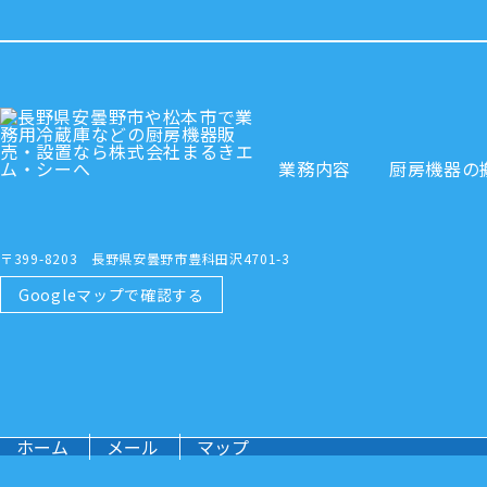
業務内容
厨房機器の
〒399-8203 長野県安曇野市豊科田沢4701-3
Googleマップで確認する
ホーム
メール
マップ