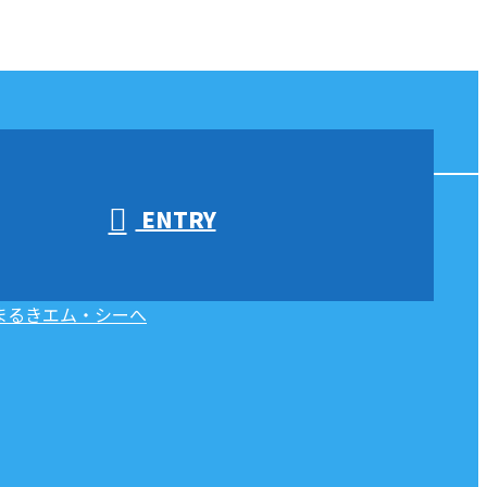
ENTRY