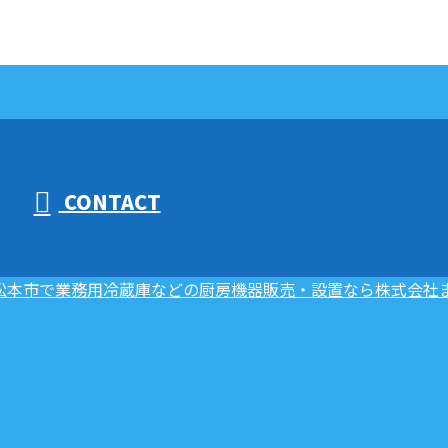
CONTACT