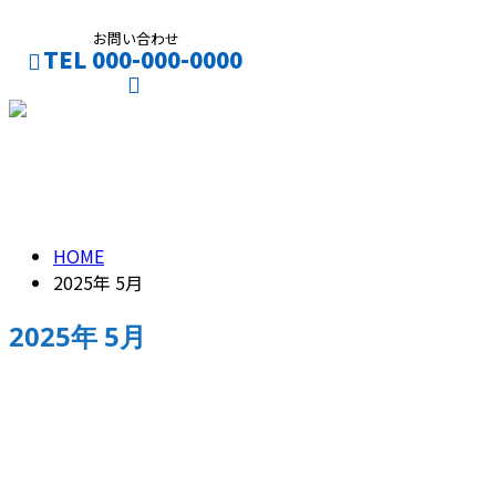
お問い合わせ
TEL 000-000-0000
CONTACT
ENTRY
2025年 5月
HOME
2025年 5月
2025年 5月