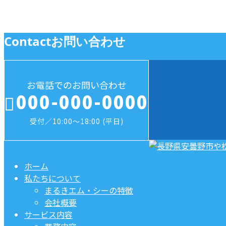
求人情報
Contact
お問い合わせ
お電話でのお問い合わせ
000-000-0000
受付／10:00～18:00 (平日)
ホーム
私たちについて
まるきエム・シーの特徴
会社概要
サービス内容