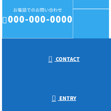
お電話でのお問い合わせ
000-000-0000
受付／10:00～18:00 (平日)
CONTACT
ENTRY