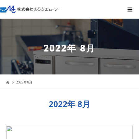
2022年 8月
2022年 8月
2022年 8月