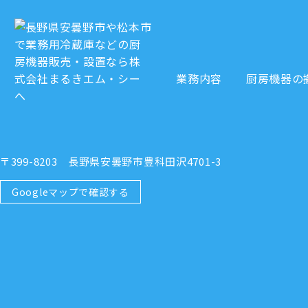
業務内容
厨房機器の
〒399-8203 長野県安曇野市豊科田沢4701-3
Googleマップで確認する