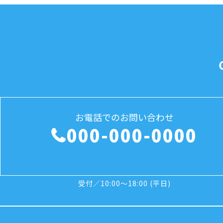
お電話でのお問い合わせ
000-000-0000
受付／10:00～18:00 (平日)