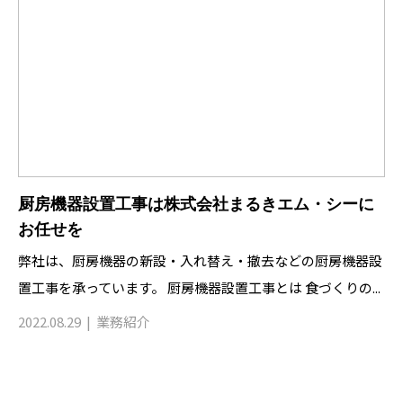
厨房機器設置工事は株式会社まるきエム・シーに
お任せを
弊社は、厨房機器の新設・入れ替え・撤去などの厨房機器設
置工事を承っています。 厨房機器設置工事とは 食づくりの...
2022.08.29
業務紹介