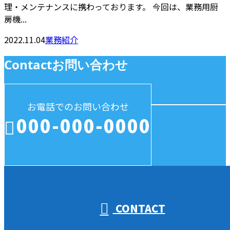
理・メンテナンスに携わっております。 今回は、業務用厨
房機...
2022.11.04
業務紹介
Contact
お問い合わせ
お電話でのお問い合わせ
000-000-0000
受付／10:00～18:00 (平日)
CONTACT