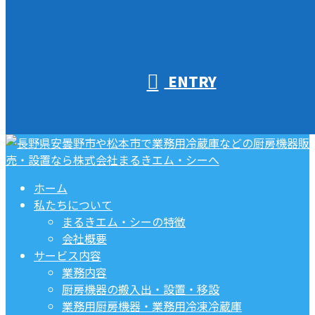
ENTRY
ホーム
私たちについて
まるきエム・シーの特徴
会社概要
サービス内容
業務内容
厨房機器の搬入出・設置・移設
業務用厨房機器・業務用冷凍冷蔵庫