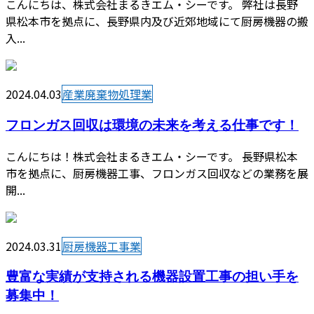
こんにちは、株式会社まるきエム・シーです。 弊社は長野
県松本市を拠点に、長野県内及び近郊地域にて厨房機器の搬
入...
2024.04.03
産業廃棄物処理業
フロンガス回収は環境の未来を考える仕事です！
こんにちは！株式会社まるきエム・シーです。 長野県松本
市を拠点に、厨房機器工事、フロンガス回収などの業務を展
開...
2024.03.31
厨房機器工事業
豊富な実績が支持される機器設置工事の担い手を
募集中！