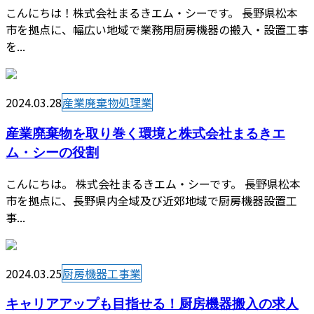
こんにちは！株式会社まるきエム・シーです。 長野県松本
市を拠点に、幅広い地域で業務用厨房機器の搬入・設置工事
を...
2024.03.28
産業廃棄物処理業
産業廃棄物を取り巻く環境と株式会社まるきエ
ム・シーの役割
こんにちは。 株式会社まるきエム・シーです。 長野県松本
市を拠点に、長野県内全域及び近郊地域で厨房機器設置工
事...
2024.03.25
厨房機器工事業
キャリアアップも目指せる！厨房機器搬入の求人