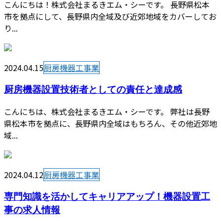
こんにちは！株式会社まるきエム・シーです。 長野県松本
市を拠点にして、長野県内全域及び近郊地域をカバーしてお
り...
2024.04.15
厨房機器工事業
厨房機器設置技術者としての責任と達成感
こんにちは、株式会社まるきエム・シーです。 弊社は長野
県松本市を拠点に、長野県内全域はもちろん、その他近郊地
域...
2024.04.12
厨房機器工事業
専門知識を活かしてキャリアアップ！機器設置工
事の求人情報