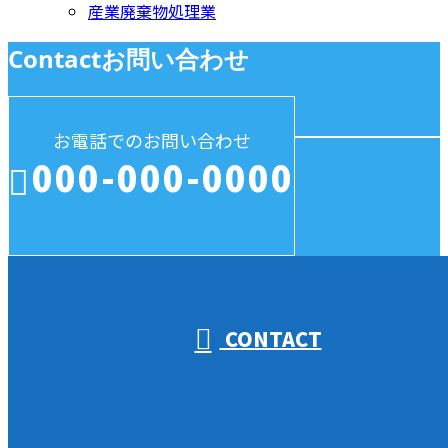
産業廃棄物処理業
Contact
お問い合わせ
お電話でのお問い合わせ
000-000-0000
受付／10:00～18:00 (平日)
CONTACT