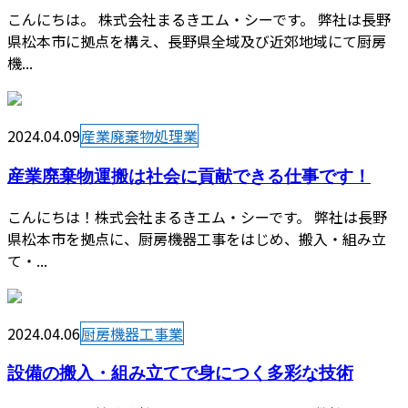
こんにちは。 株式会社まるきエム・シーです。 弊社は長野
県松本市に拠点を構え、長野県全域及び近郊地域にて厨房
機...
2024.04.09
産業廃棄物処理業
産業廃棄物運搬は社会に貢献できる仕事です！
こんにちは！株式会社まるきエム・シーです。 弊社は長野
県松本市を拠点に、厨房機器工事をはじめ、搬入・組み立
て・...
2024.04.06
厨房機器工事業
設備の搬入・組み立てで身につく多彩な技術