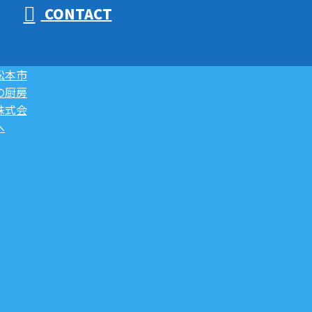
CONTACT