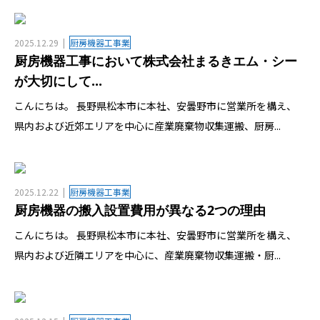
2025.12.29
厨房機器工事業
厨房機器工事において株式会社まるきエム・シー
が大切にして...
こんにちは。 長野県松本市に本社、安曇野市に営業所を構え、
県内および近郊エリアを中心に産業廃棄物収集運搬、厨房...
2025.12.22
厨房機器工事業
厨房機器の搬入設置費用が異なる2つの理由
こんにちは。 長野県松本市に本社、安曇野市に営業所を構え、
県内および近隣エリアを中心に、産業廃棄物収集運搬・厨...