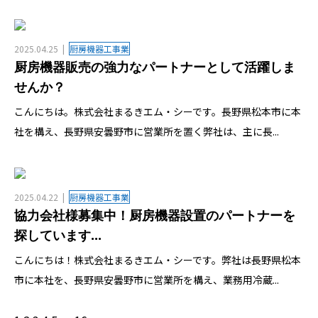
2025.04.25
厨房機器工事業
厨房機器販売の強力なパートナーとして活躍しま
せんか？
こんにちは。株式会社まるきエム・シーです。長野県松本市に本
社を構え、長野県安曇野市に営業所を置く弊社は、主に長...
2025.04.22
厨房機器工事業
協力会社様募集中！厨房機器設置のパートナーを
探しています...
こんにちは！株式会社まるきエム・シーです。弊社は長野県松本
市に本社を、長野県安曇野市に営業所を構え、業務用冷蔵...