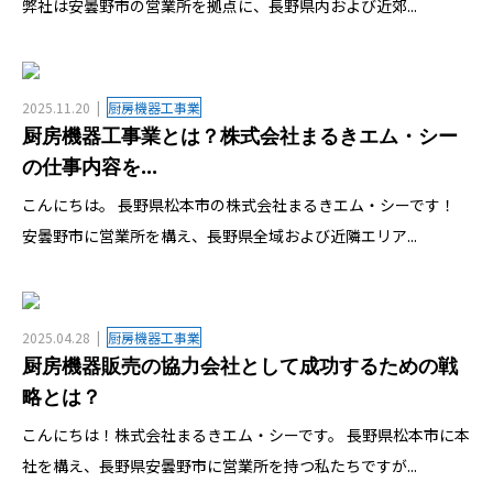
弊社は安曇野市の営業所を拠点に、長野県内および近郊...
2025.11.20
厨房機器工事業
厨房機器工事業とは？株式会社まるきエム・シー
の仕事内容を...
こんにちは。 長野県松本市の株式会社まるきエム・シーです！
安曇野市に営業所を構え、長野県全域および近隣エリア...
2025.04.28
厨房機器工事業
厨房機器販売の協力会社として成功するための戦
略とは？
こんにちは！株式会社まるきエム・シーです。 長野県松本市に本
社を構え、長野県安曇野市に営業所を持つ私たちですが...