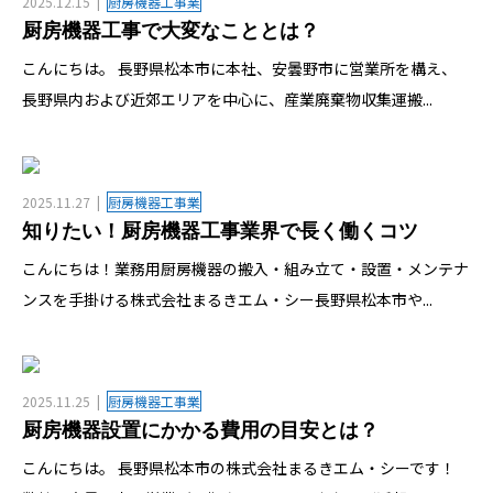
2025.12.15
厨房機器工事業
厨房機器工事で大変なこととは？
こんにちは。 長野県松本市に本社、安曇野市に営業所を構え、
長野県内および近郊エリアを中心に、産業廃棄物収集運搬...
2025.11.27
厨房機器工事業
知りたい！厨房機器工事業界で長く働くコツ
こんにちは！業務用厨房機器の搬入・組み立て・設置・メンテナ
ンスを手掛ける株式会社まるきエム・シー長野県松本市や...
2025.11.25
厨房機器工事業
厨房機器設置にかかる費用の目安とは？
こんにちは。 長野県松本市の株式会社まるきエム・シーです！