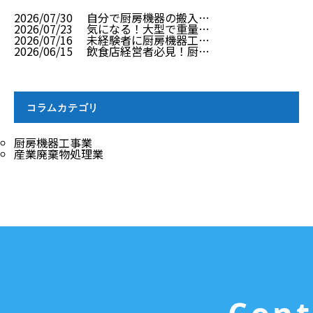
2026/07/30
自分で厨房機器の搬入…
2026/07/23
気になる！大型で重量…
2026/07/16
未経験者に厨房機器工…
2026/06/15
飲食店経営者必見！厨…
コラムカテゴリ
厨房機器工事業
産業廃棄物処理業