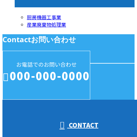
コラムカテゴリ
厨房機器工事業
産業廃棄物処理業
Contact
お問い合わせ
お電話でのお問い合わせ
000-000-0000
受付／10:00～18:00 (平日)
CONTACT