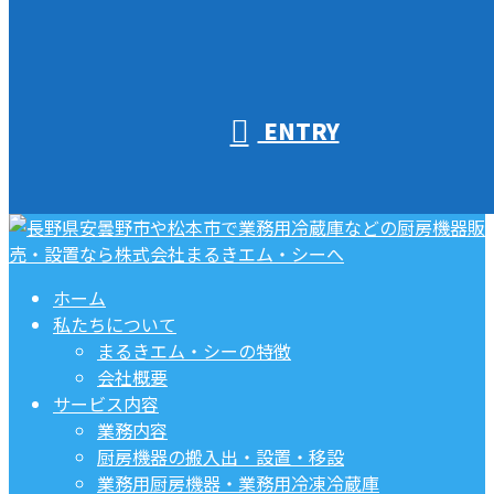
ENTRY
ホーム
私たちについて
まるきエム・シーの特徴
会社概要
サービス内容
業務内容
厨房機器の搬入出・設置・移設
業務用厨房機器・業務用冷凍冷蔵庫