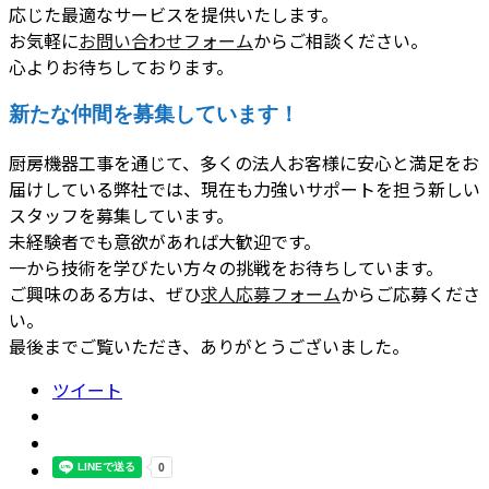
応じた最適なサービスを提供いたします。
お気軽に
お問い合わせフォーム
からご相談ください。
心よりお待ちしております。
新たな仲間を募集しています！
厨房機器工事を通じて、多くの法人お客様に安心と満足をお
届けしている弊社では、現在も力強いサポートを担う新しい
スタッフを募集しています。
未経験者でも意欲があれば大歓迎です。
一から技術を学びたい方々の挑戦をお待ちしています。
ご興味のある方は、ぜひ
求人応募フォーム
からご応募くださ
い。
最後までご覧いただき、ありがとうございました。
ツイート