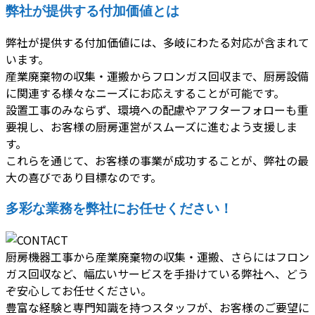
弊社が提供する付加価値とは
弊社が提供する付加価値には、多岐にわたる対応が含まれて
います。
産業廃棄物の収集・運搬からフロンガス回収まで、厨房設備
に関連する様々なニーズにお応えすることが可能です。
設置工事のみならず、環境への配慮やアフターフォローも重
要視し、お客様の厨房運営がスムーズに進むよう支援しま
す。
これらを通じて、お客様の事業が成功することが、弊社の最
大の喜びであり目標なのです。
多彩な業務を弊社にお任せください！
厨房機器工事から産業廃棄物の収集・運搬、さらにはフロン
ガス回収など、幅広いサービスを手掛けている弊社へ、どう
ぞ安心してお任せください。
豊富な経験と専門知識を持つスタッフが、お客様のご要望に