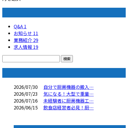
カテゴリー
Q&A
1
お知らせ
11
業務紹介
29
求人情報
19
コラム
2026/07/30
自分で厨房機器の搬入…
2026/07/23
気になる！大型で重量…
2026/07/16
未経験者に厨房機器工…
2026/06/15
飲食店経営者必見！厨…