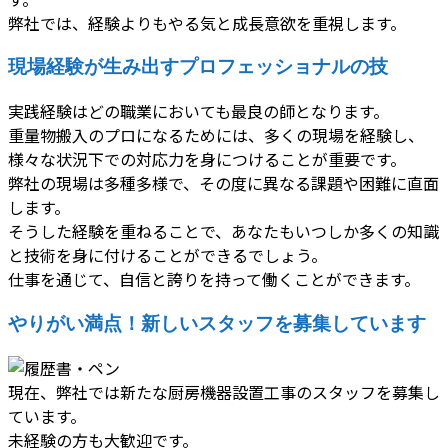
弊社では、経験よりもやる気と成長意欲を重視します。
現場経験が生み出すプロフェッショナルの技
実践経験はどの職業においても最良の師となります。
重量物搬入のプロになるためには、多くの現場を経験し、
様々な状況下での対応力を身につけることが重要です。
弊社の現場は多種多様で、その度に異なる課題や困難に直面
します。
そうした経験を重ねることで、あなたもいつしか多くの知識
と技術を身に付けることができるでしょう。
仕事を通じて、自信と誇りを持って働くことができます。
やりがい満点！新しいスタッフを募集しています
現在、弊社では新たな厨房機器設置工事のスタッフを募集し
ています。
未経験の方も大歓迎です。