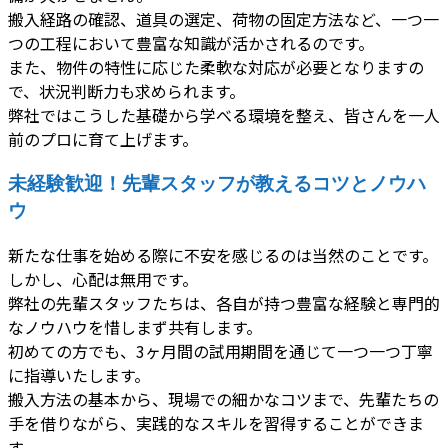
搬入経路の確認、道具の選定、荷物の固定方法など、一つ一
つの工程において豊富な知識が活かされるのです。
また、物件の特性に応じた柔軟な対応が必要となりますの
で、状況判断力も求められます。
弊社ではこうした基礎から学べる環境を整え、皆さんを一人
前のプロに育て上げます。
未経験歓迎！先輩スタッフが教えるコツとノウハ
ウ
新たな仕事を始める際に不安を感じるのは当然のことです。
しかし、心配は無用です。
弊社の先輩スタッフたちは、各自が持つ豊富な経験と専門的
なノウハウを惜しまず共有します。
初めての方でも、3ヶ月間の試用期間を通じて一つ一つ丁寧
に指導いたします。
搬入方法の基本から、現場での細かなコツまで、先輩たちの
手を借りながら、実践的なスキルを習得することができま
す。