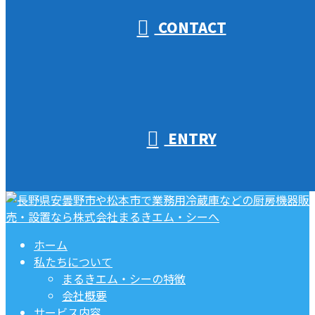
CONTACT
ENTRY
ホーム
私たちについて
まるきエム・シーの特徴
会社概要
サービス内容