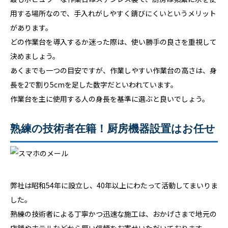
用する場所なので、手入れがしやすく錆びにくいというメリット
があります。
どの作業台を導入するか迷った際は、使い勝手の良さを重視して
決めましょう。
あくまでも一つの目安ですが、作業しやすい作業台の高さは、身
長を2で割り5cmを足した数字だといわれています。
作業台を主に使用する人の身長を基準に選ぶと良いでしょう。
熟練の技術者在籍！厨房機器設置はお任せ
弊社は昭和54年に設立し、40年以上にわたって活動してまいりま
した。
熟練の技術者による丁寧かつ迅速な施工は、おかげさまで地元の