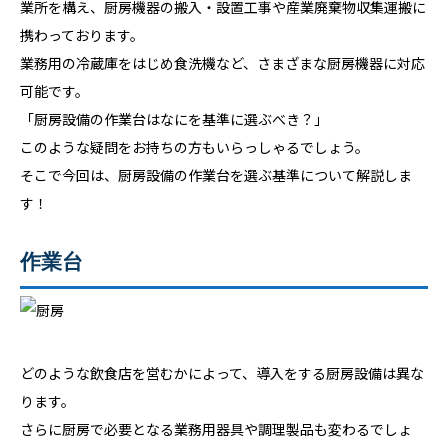
業所を構え、厨房機器の搬入・設置工事や産業廃棄物収集運搬に
携わっております。
業務用の冷蔵庫をはじめ食洗機など、さまざまな厨房機器に対応
可能です。
「厨房設備の作業台はなにを基準に選ぶべき？」
このような疑問をお持ちの方もいらっしゃるでしょう。
そこで今回は、厨房設備の作業台を選ぶ基準について解説しま
す！
作業台
どのような飲食店を営むかによって、導入をする厨房設備は異な
ります。
さらに厨房で必要となる業務用器具や調理製品も変わるでしょ