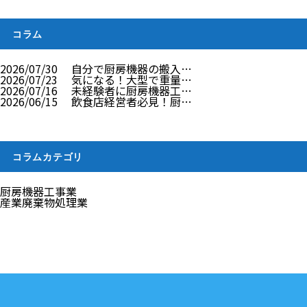
コラム
2026/07/30
自分で厨房機器の搬入…
2026/07/23
気になる！大型で重量…
2026/07/16
未経験者に厨房機器工…
2026/06/15
飲食店経営者必見！厨…
コラムカテゴリ
厨房機器工事業
産業廃棄物処理業