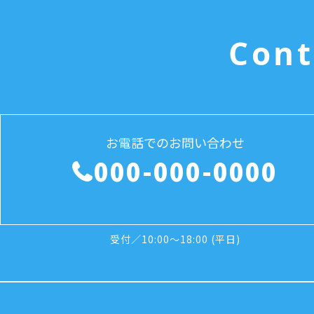
Cont
お電話でのお問い合わせ
000-000-0000
受付／10:00～18:00 (平日)