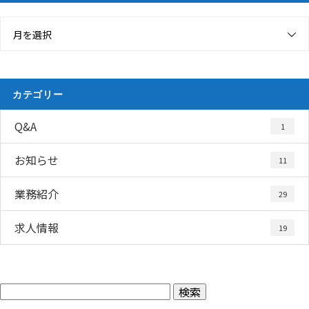
月を選択
カテゴリー
Q&A
1
お知らせ
11
業務紹介
29
求人情報
19